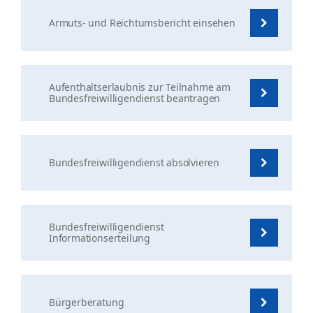
Armuts- und Reichtumsbericht einsehen
Aufenthaltserlaubnis zur Teilnahme am
Bundesfreiwilligendienst beantragen
Bundesfreiwilligendienst absolvieren
Bundesfreiwilligendienst
Informationserteilung
Bürgerberatung