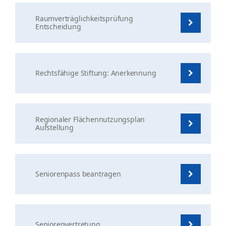
Raumverträglichkeitsprüfung
Entscheidung
Rechtsfähige Stiftung: Anerkennung
Regionaler Flächennutzungsplan
Aufstellung
Seniorenpass beantragen
Seniorenvertretung