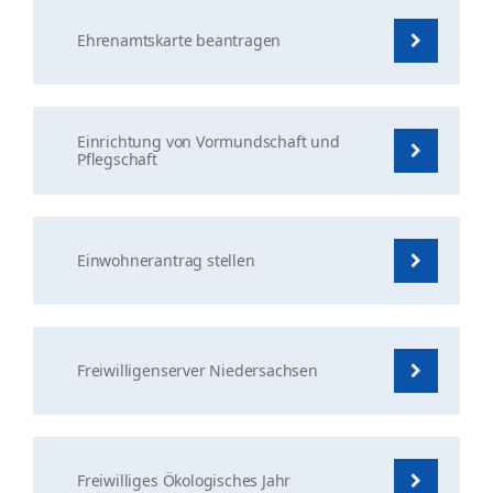
Ehrenamtskarte beantragen
Einrichtung von Vormundschaft und
Pflegschaft
Einwohnerantrag stellen
Freiwilligenserver Niedersachsen
Freiwilliges Ökologisches Jahr