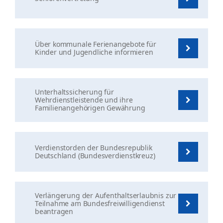
Über kommunale Ferienangebote für
Kinder und Jugendliche informieren
Unterhaltssicherung für
Wehrdienstleistende und ihre
Familienangehörigen Gewährung
Verdienstorden der Bundesrepublik
Deutschland (Bundesverdienstkreuz)
Verlängerung der Aufenthaltserlaubnis zur
Teilnahme am Bundesfreiwilligendienst
beantragen