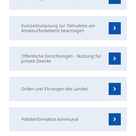
Kurzzeitzulassung zur Teilnahme am
Amateurfunkdienst beantragen
Öffentliche Einrichtungen - Nutzung für
private Zwecke
Orden und Ehrungen des Landes
Politikinformation kommunal