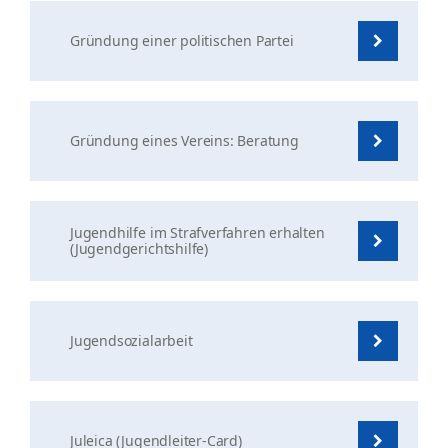
Gründung einer politischen Partei
Gründung eines Vereins: Beratung
Jugendhilfe im Strafverfahren erhalten
(Jugendgerichtshilfe)
Jugendsozialarbeit
Juleica (Jugendleiter-Card)