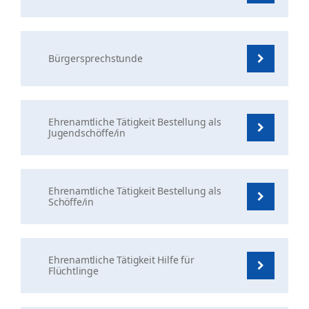
Bürgersprechstunde
Ehrenamtliche Tätigkeit Bestellung als
Jugendschöffe/in
Ehrenamtliche Tätigkeit Bestellung als
Schöffe/in
Ehrenamtliche Tätigkeit Hilfe für
Flüchtlinge