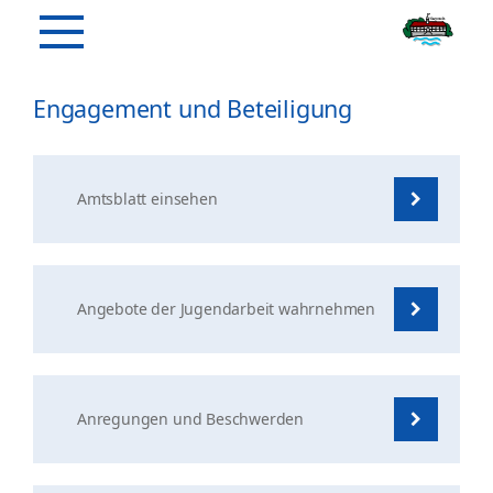
Engagement und Beteiligung
Amtsblatt einsehen
Angebote der Jugendarbeit wahrnehmen
Anregungen und Beschwerden