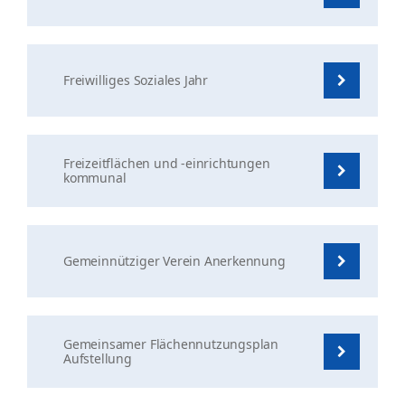
Freiwilliges Soziales Jahr
Freizeitflächen und -einrichtungen
kommunal
Gemeinnütziger Verein Anerkennung
Gemeinsamer Flächennutzungsplan
Aufstellung