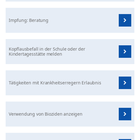
Impfung: Beratung
Kopflausbefall in der Schule oder der
Kindertagesstätte melden
Tätigkeiten mit Krankheitserregern Erlaubnis
Verwendung von Bioziden anzeigen