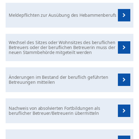
Meldepflichten zur Ausübung des Hebammenberufs
Wechsel des Sitzes oder Wohnsitzes des beruflichen
Betreuers oder der beruflichen Betreuerin muss der
neuen Stammbehörde mitgeteilt werden
Änderungen im Bestand der beruflich geführten
Betreuungen mitteilen
Nachweis von absolvierten Fortbildungen als
beruflicher Betreuer/Betreuerin übermitteln