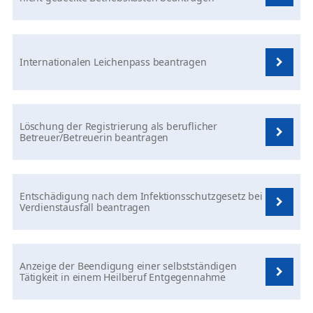
Internationalen Leichenpass beantragen
Löschung der Registrierung als beruflicher
Betreuer/Betreuerin beantragen
Entschädigung nach dem Infektionsschutzgesetz bei
Verdienstausfall beantragen
Anzeige der Beendigung einer selbstständigen
Tätigkeit in einem Heilberuf Entgegennahme