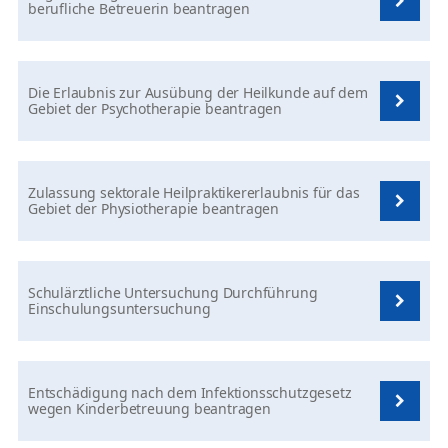
berufliche Betreuerin beantragen
Die Erlaubnis zur Ausübung der Heilkunde auf dem
Gebiet der Psychotherapie beantragen
Zulassung sektorale Heilpraktikererlaubnis für das
Gebiet der Physiotherapie beantragen
Schulärztliche Untersuchung Durchführung
Einschulungsuntersuchung
Entschädigung nach dem Infektionsschutzgesetz
wegen Kinderbetreuung beantragen