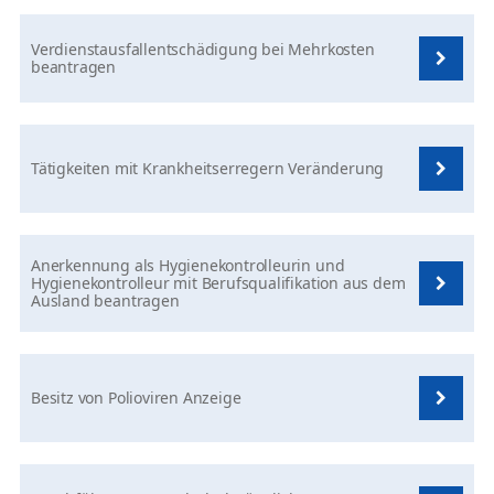
Verdienstausfallentschädigung bei Mehrkosten
beantragen
Tätigkeiten mit Krankheitserregern Veränderung
Anerkennung als Hygienekontrolleurin und
Hygienekontrolleur mit Berufsqualifikation aus dem
Ausland beantragen
Besitz von Polioviren Anzeige