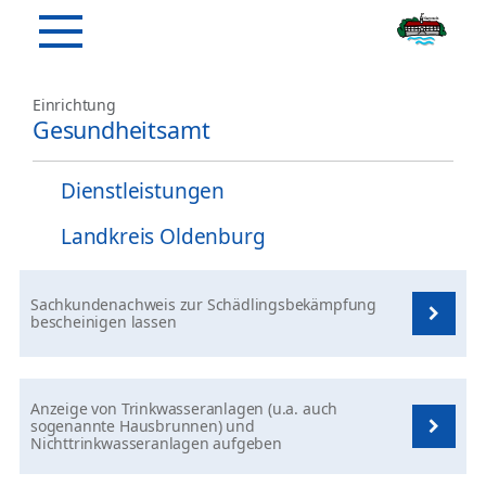
Einrichtung
Gesundheitsamt
Dienstleistungen
Landkreis Oldenburg
Sachkundenachweis zur Schädlingsbekämpfung
bescheinigen lassen
Anzeige von Trinkwasseranlagen (u.a. auch
sogenannte Hausbrunnen) und
Nichttrinkwasseranlagen aufgeben