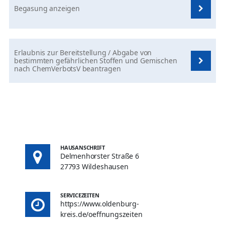
Begasung anzeigen
Erlaubnis zur Bereitstellung / Abgabe von
bestimmten gefährlichen Stoffen und Gemischen
nach ChemVerbotsV beantragen
HAUSANSCHRIFT
Delmenhorster Straße 6
27793 Wildeshausen
SERVICEZEITEN
https://www.oldenburg-
kreis.de/oeffnungszeiten