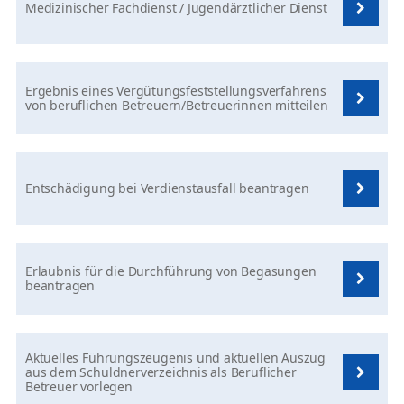
Medizinischer Fachdienst / Jugendärztlicher Dienst
Ergebnis eines Vergütungsfeststellungsverfahrens
von beruflichen Betreuern/Betreuerinnen mitteilen
Entschädigung bei Verdienstausfall beantragen
Erlaubnis für die Durchführung von Begasungen
beantragen
Aktuelles Führungszeugenis und aktuellen Auszug
aus dem Schuldnerverzeichnis als Beruflicher
Betreuer vorlegen