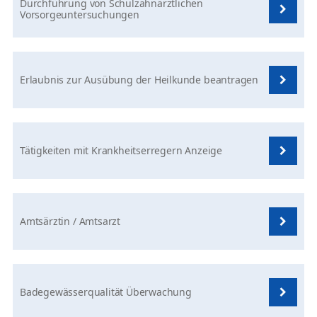
Durchführung von Schulzahnärztlichen
Vorsorgeuntersuchungen
Erlaubnis zur Ausübung der Heilkunde beantragen
Tätigkeiten mit Krankheitserregern Anzeige
Amtsärztin / Amtsarzt
Badegewässerqualität Überwachung