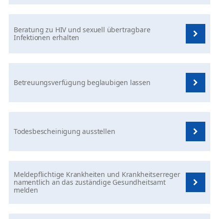
Beratung zu HIV und sexuell übertragbare
Infektionen erhalten
Betreuungsverfügung beglaubigen lassen
Todesbescheinigung ausstellen
Meldepflichtige Krankheiten und Krankheitserreger
namentlich an das zuständige Gesundheitsamt
melden