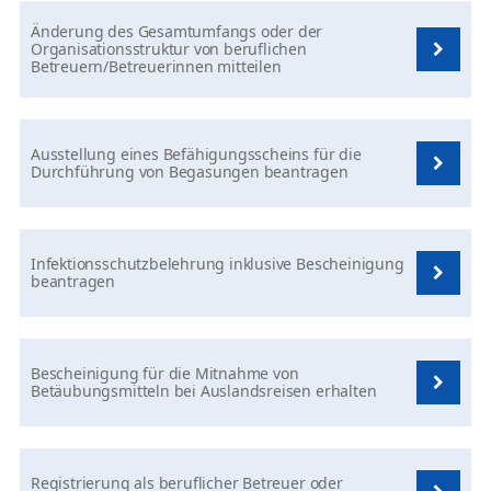
Änderung des Gesamtumfangs oder der
Organisationsstruktur von beruflichen
Betreuern/Betreuerinnen mitteilen
Ausstellung eines Befähigungsscheins für die
Durchführung von Begasungen beantragen
Infektionsschutzbelehrung inklusive Bescheinigung
beantragen
Bescheinigung für die Mitnahme von
Betäubungsmitteln bei Auslandsreisen erhalten
Registrierung als beruflicher Betreuer oder