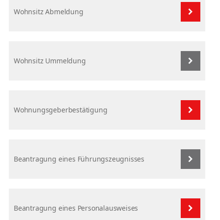
Wohnsitz Abmeldung
Wohnsitz Ummeldung
Wohnungsgeberbestätigung
Beantragung eines Führungszeugnisses
Beantragung eines Personalausweises