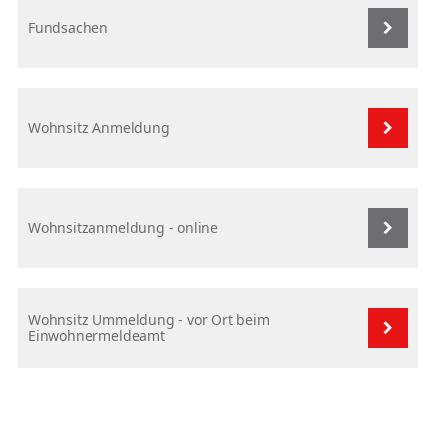
Fundsachen
Wohnsitz Anmeldung
Wohnsitzanmeldung - online
Wohnsitz Ummeldung - vor Ort beim
Einwohnermeldeamt