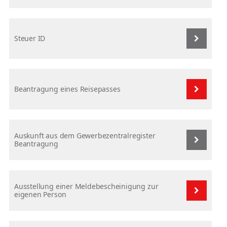
Steuer ID
Beantragung eines Reisepasses
Auskunft aus dem Gewerbezentralregister
Beantragung
Ausstellung einer Meldebescheinigung zur
eigenen Person