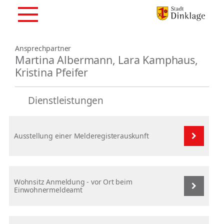
Ansprechpartner
Martina Albermann, Lara Kamphaus,
Kristina Pfeifer
Dienstleistungen
Ausstellung einer Melderegisterauskunft
Wohnsitz Anmeldung - vor Ort beim
Einwohnermeldeamt