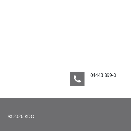
04443 899-0
© 2026 KDO