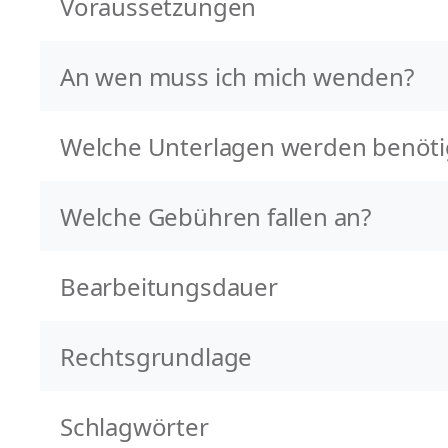
Voraussetzungen
An wen muss ich mich wenden?
Welche Unterlagen werden benöti
Welche Gebühren fallen an?
Bearbeitungsdauer
Rechtsgrundlage
Schlagwörter