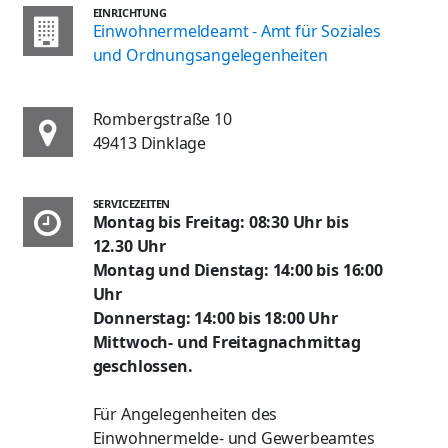
EINRICHTUNG
Einwohnermeldeamt - Amt für Soziales
und Ordnungsangelegenheiten
Rombergstraße 10
49413 Dinklage
SERVICEZEITEN
Montag bis Freitag: 08:30 Uhr bis
12.30 Uhr
Montag und Dienstag: 14:00 bis 16:00
Uhr
Donnerstag: 14:00 bis 18:00 Uhr
Mittwoch- und Freitagnachmittag
geschlossen.
Für Angelegenheiten des
Einwohnermelde- und Gewerbeamtes