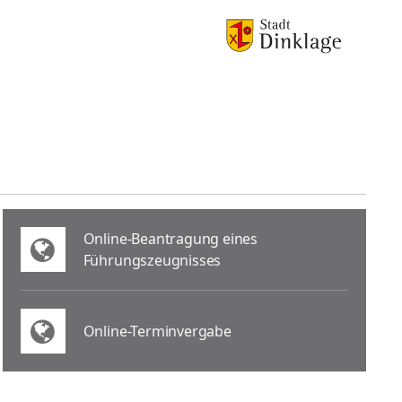
Online-Beantragung eines
Führungszeugnisses
Online-Terminvergabe