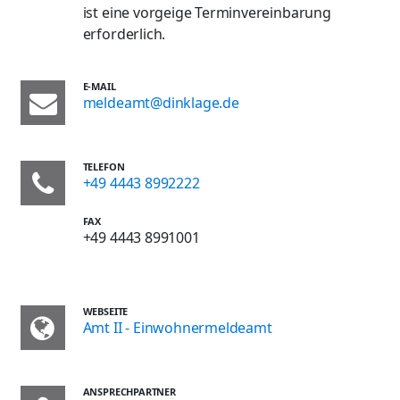
ist eine vorgeige Terminvereinbarung
erforderlich.
E-MAIL
meldeamt@dinklage.de
TELEFON
+49 4443 8992222
FAX
+49 4443 8991001
WEBSEITE
Amt II - Einwohnermeldeamt
ANSPRECHPARTNER