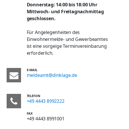
Donnerstag: 14:00 bis 18:00 Uhr
Mittwoch- und Freitagnachmittag
geschlossen.
Für Angelegenheiten des
Einwohnermelde- und Gewerbeamtes
ist eine vorgeige Terminvereinbarung
erforderlich.
E-MAIL
meldeamt@dinklage.de
TELEFON
+49 4443 8992222
FAX
+49 4443 8991001