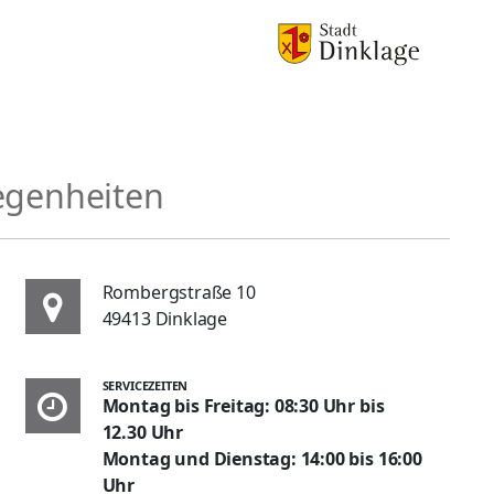
egenheiten
Rombergstraße 10
49413 Dinklage
SERVICEZEITEN
Montag bis Freitag: 08:30 Uhr bis
12.30 Uhr
Montag und Dienstag: 14:00 bis 16:00
Uhr