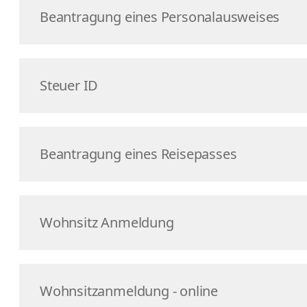
Beantragung eines Personalausweises
Steuer ID
Beantragung eines Reisepasses
Wohnsitz Anmeldung
Wohnsitzanmeldung - online