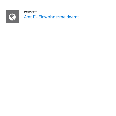
WEBSEITE
Amt II - Einwohnermeldeamt