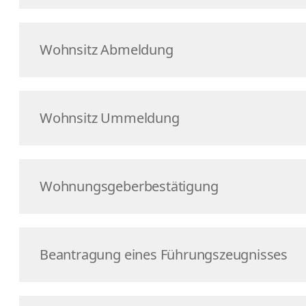
Wohnsitz Abmeldung
Wohnsitz Ummeldung
Wohnungsgeberbestätigung
Beantragung eines Führungszeugnisses