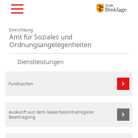
Einrichtung
Amt für Soziales und
Ordnungsangelegenheiten
Dienstleistungen
Fundsachen
Auskunft aus dem Gewerbezentralregister
Beantragung