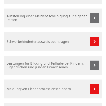
Ausstellung einer Meldebescheinigung zur eigenen
Person
Schwerbehindertenausweis beantragen
Leistungen für Bildung und Teilhabe bei Kindern,
Jugendlichen und jungen Erwachsenen
Meldung von Eichenprozessionsspinnern