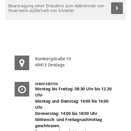
Beantragung einer Erlaubnis zum Abbrennen von
Feuerwerk außerhalb von Silvester
Rombergstraße 10
49413 Dinklage
SERVICEZEITEN
Montag bis Freitag: 08:30 Uhr bis 12.30
Uhr
Montag und Dienstag: 14:00 bis 16:00
Uhr
Donnerstag: 14:00 bis 18:00 Uhr
Mittwoch- und Freitagnachmittag
geschlossen.