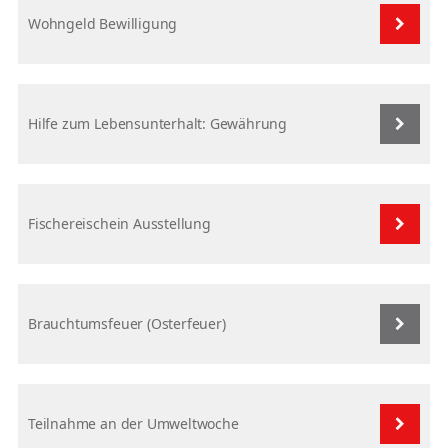
Wohngeld Bewilligung
Hilfe zum Lebensunterhalt: Gewährung
Fischereischein Ausstellung
Brauchtumsfeuer (Osterfeuer)
Teilnahme an der Umweltwoche