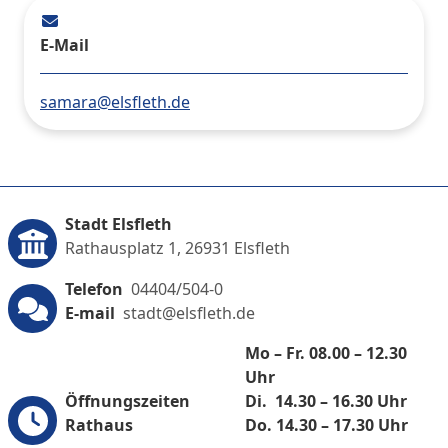
E-Mail
samara@elsfleth.de
Stadt Elsfleth
Rathausplatz 1, 26931 Elsfleth
Telefon
04404/504-0
E-mail
stadt@elsfleth.de
Mo – Fr. 08.00 – 12.30
Uhr
Öffnungszeiten
Di. 14.30 – 16.30 Uhr
Rathaus
Do. 14.30 – 17.30 Uhr