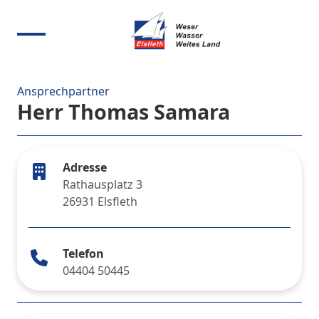
Ansprechpartner
Herr Thomas Samara
Adresse
Rathausplatz 3
26931 Elsfleth
Telefon
04404 50445