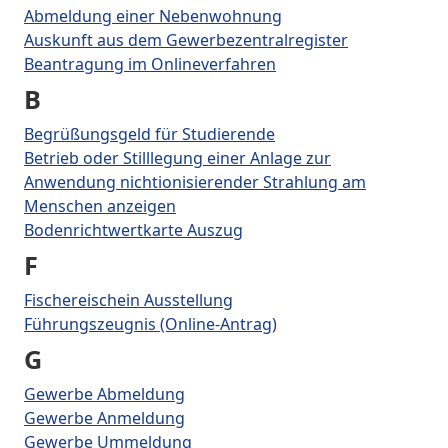
Abmeldung einer Nebenwohnung
Auskunft aus dem Gewerbezentralregister
Beantragung im Onlineverfahren
B
Begrüßungsgeld für Studierende
Betrieb oder Stilllegung einer Anlage zur
Anwendung nichtionisierender Strahlung am
Menschen anzeigen
Bodenrichtwertkarte Auszug
F
Fischereischein Ausstellung
Führungszeugnis (Online-Antrag)
G
Gewerbe Abmeldung
Gewerbe Anmeldung
Gewerbe Ummeldung