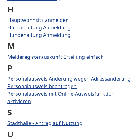
H
Hauptwohnsitz anmelden
Hundehaltung Abmeldung
Hundehaltung Anmeldung
M
Melderegisterauskunft Erteilung einfach
P
Personalausweis Änderung wegen Adressänderung
Personalausweis beantragen
Personalausweis mit Online-Ausweisfunktion
aktivieren
S
Stadthalle - Antrag auf Nutzung
U