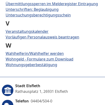
Übermittlungssperren im Melderegister Eintragung
Unterschriften: Beglaubigung
Untersuchungsberechtigungsschein
V
Veranstaltungskalender
Vorläufigen Personalausweis beantragen
W
Wahlhelferin/Wahlhelfer werden
Wohngeld - Formulare zum Download
Wohnungsgeberbestätigung
Stadt Elsfleth
Rathausplatz 1, 26931 Elsfleth
Telefon
04404/504-0