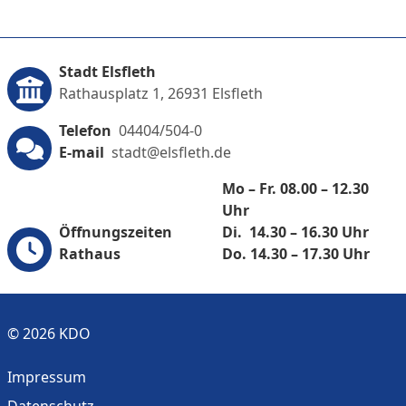
Stadt Elsfleth
Rathausplatz 1, 26931 Elsfleth
Telefon
04404/504-0
E-mail
stadt@elsfleth.de
Mo – Fr. 08.00 – 12.30
Uhr
Öffnungszeiten
Di. 14.30 – 16.30 Uhr
Rathaus
Do. 14.30 – 17.30 Uhr
© 2026 KDO
Impressum