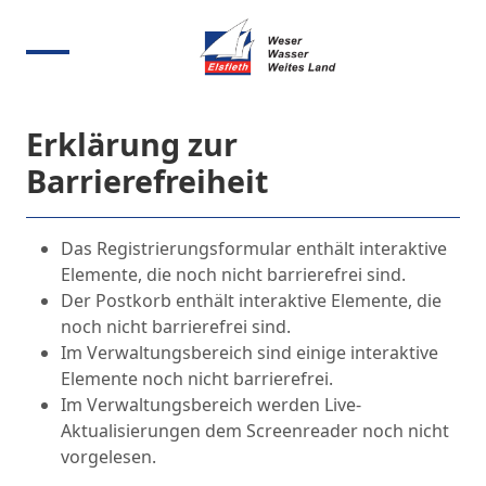
Erklärung zur
Barrierefreiheit
Das Registrierungsformular enthält interaktive
Elemente, die noch nicht barrierefrei sind.
Der Postkorb enthält interaktive Elemente, die
noch nicht barrierefrei sind.
Im Verwaltungsbereich sind einige interaktive
Elemente noch nicht barrierefrei.
Im Verwaltungsbereich werden Live-
Aktualisierungen dem Screenreader noch nicht
vorgelesen.