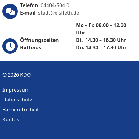
Telefon
04404/504-0
E-mail
stadt@elsfleth.de
Mo – Fr. 08.00 – 12.30
Uhr
Öffnungszeiten
Di. 14.30 – 16.30 Uhr
Rathaus
Do. 14.30 – 17.30 Uhr
© 2026 KDO
Impressum
Datenschutz
Barrierefreiheit
Kontakt