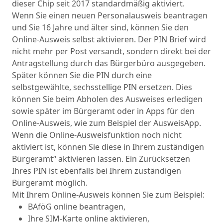
dieser Chip seit 2017 standardmäßig aktiviert.
Wenn Sie einen neuen Personalausweis beantragen
und Sie 16 Jahre und älter sind, können Sie den
Online-Ausweis selbst aktivieren. Der PIN Brief wird
nicht mehr per Post versandt, sondern direkt bei der
Antragstellung durch das Bürgerbüro ausgegeben.
Später können Sie die PIN durch eine
selbstgewählte, sechsstellige PIN ersetzen. Dies
können Sie beim Abholen des Ausweises erledigen
sowie später im Bürgeramt oder in Apps für den
Online-Ausweis, wie zum Beispiel der AusweisApp.
Wenn die Online-Ausweisfunktion noch nicht
aktiviert ist, können Sie diese in Ihrem zuständigen
Bürgeramt“ aktivieren lassen. Ein Zurücksetzen
Ihres PIN ist ebenfalls bei Ihrem zuständigen
Bürgeramt möglich.
Mit Ihrem Online-Ausweis können Sie zum Beispiel:
BAföG online beantragen,
Ihre SIM-Karte online aktivieren,