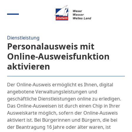
Dienstleistung
Personalausweis mit
Online-Ausweisfunktion
aktivieren
Der Online-Ausweis ermöglicht es Ihnen, digital
angebotene Verwaltungsleistungen und
geschäftliche Dienstleistungen online zu erledigen.
Das Online-Ausweisen ist durch einen Chip in Ihrer
Ausweiskarte möglich, sofern der Online-Ausweis
aktiviert ist. Bei Bürgerinnen und Bürgern, die bei
der Beantragung 16 Jahre oder älter waren, ist