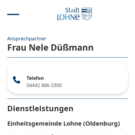
Ansprechpartner
Frau Nele Düßmann
Telefon
04442 886-3300
Dienstleistungen
Einheitsgemeinde Lohne (Oldenburg)