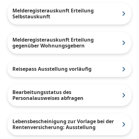
Melderegisterauskunft Erteilung
Selbstauskunft
Melderegisterauskunft Erteilung
gegenüber Wohnungsgebern
Reisepass Ausstellung vorläufig
Bearbeitungsstatus des
Personalausweises abfragen
Lebensbescheinigung zur Vorlage bei der
Rentenversicherung: Ausstellung