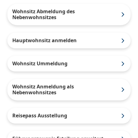
Wohnsitz Abmeldung des
Nebenwohnsitzes
Hauptwohnsitz anmelden
Wohnsitz Ummeldung
Wohnsitz Anmeldung als
Nebenwohnsitzes
Reisepass Ausstellung