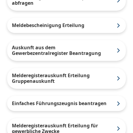
abfragen
Meldebescheinigung Erteilung
Auskunft aus dem
Gewerbezentralregister Beantragung
Melderegisterauskunft Erteilung
Gruppenauskunft
Einfaches Führungszeugnis beantragen
Melderegisterauskunft Erteilung für
gewerbliche Zwecke