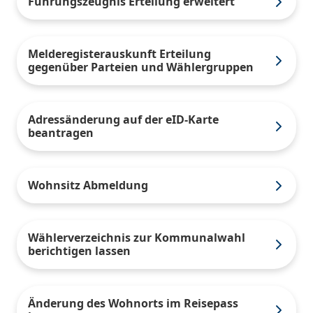
Führungszeugnis Erteilung erweitert
Melderegisterauskunft Erteilung
gegenüber Parteien und Wählergruppen
Adressänderung auf der eID-Karte
beantragen
Wohnsitz Abmeldung
Wählerverzeichnis zur Kommunalwahl
berichtigen lassen
Änderung des Wohnorts im Reisepass