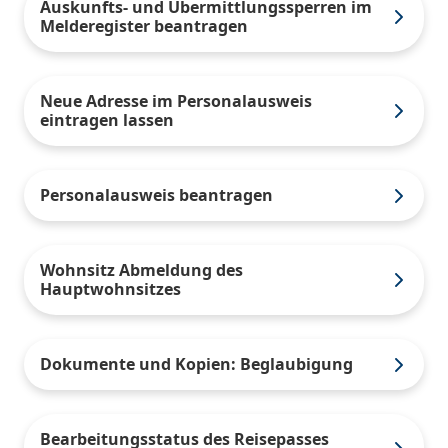
Auskunfts- und Übermittlungssperren im
Melderegister beantragen
Neue Adresse im Personalausweis
eintragen lassen
Personalausweis beantragen
Wohnsitz Abmeldung des
Hauptwohnsitzes
Dokumente und Kopien: Beglaubigung
Bearbeitungsstatus des Reisepasses