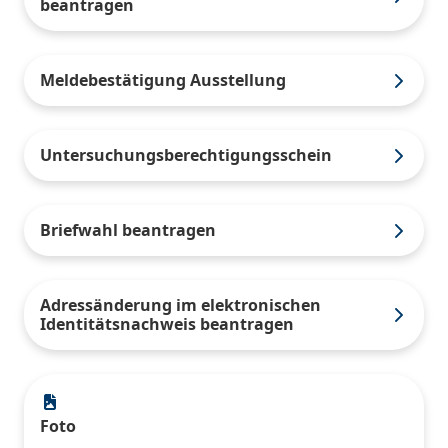
beantragen
Meldebestätigung Ausstellung
Untersuchungsberechtigungsschein
Briefwahl beantragen
Adressänderung im elektronischen
Identitätsnachweis beantragen
Foto