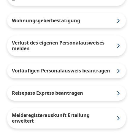
Wohnungsgeberbestätigung
Verlust des eigenen Personalausweises
melden
Vorläufigen Personalausweis beantragen
Reisepass Express beantragen
Melderegisterauskunft Erteilung
erweitert