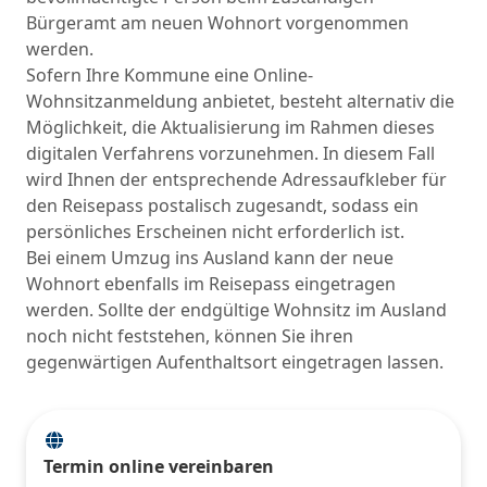
Bürgeramt am neuen Wohnort vorgenommen
werden.
Sofern Ihre Kommune eine Online-
Wohnsitzanmeldung anbietet, besteht alternativ die
Möglichkeit, die Aktualisierung im Rahmen dieses
digitalen Verfahrens vorzunehmen. In diesem Fall
wird Ihnen der entsprechende Adressaufkleber für
den Reisepass postalisch zugesandt, sodass ein
persönliches Erscheinen nicht erforderlich ist.
Bei einem Umzug ins Ausland kann der neue
Wohnort ebenfalls im Reisepass eingetragen
werden. Sollte der endgültige Wohnsitz im Ausland
noch nicht feststehen, können Sie ihren
gegenwärtigen Aufenthaltsort eingetragen lassen.
Termin online vereinbaren