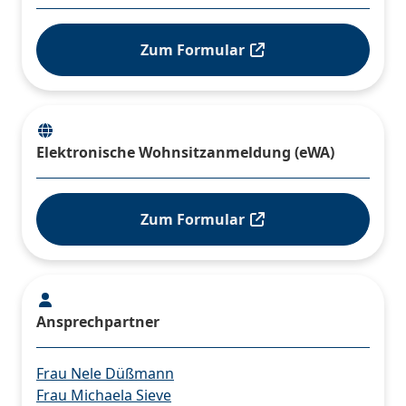
Zum Formular
Elektronische Wohnsitzanmeldung (eWA)
Zum Formular
Ansprechpartner
Frau Nele Düßmann
Frau Michaela Sieve