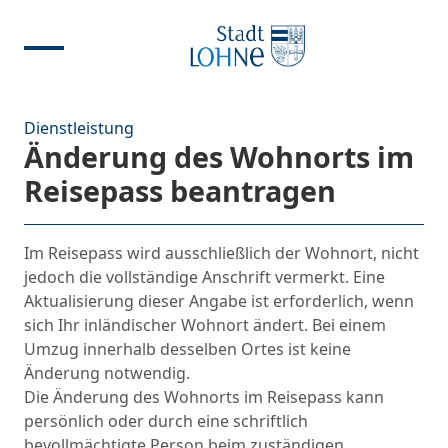
Dienstleistung
Änderung des Wohnorts im
Reisepass beantragen
Im Reisepass wird ausschließlich der Wohnort, nicht
jedoch die vollständige Anschrift vermerkt. Eine
Aktualisierung dieser Angabe ist erforderlich, wenn
sich Ihr inländischer Wohnort ändert. Bei einem
Umzug innerhalb desselben Ortes ist keine
Änderung notwendig.
Die Änderung des Wohnorts im Reisepass kann
persönlich oder durch eine schriftlich
bevollmächtigte Person beim zuständigen