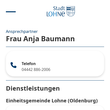
Ansprechpartner
Frau Anja Baumann
Telefon
04442 886-2006
Dienstleistungen
Einheitsgemeinde Lohne (Oldenburg)