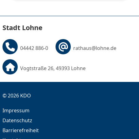
Stadt Lohne
04442 886-0
rathaus@lohne.de
Vogtstraße 26, 49393 Lohne
© 2026 KDO
Impressum
Datenschutz
Barrierefreiheit