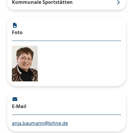
Kommunale Sportstätten
Foto
E-Mail
anja.baumann@lohne.de