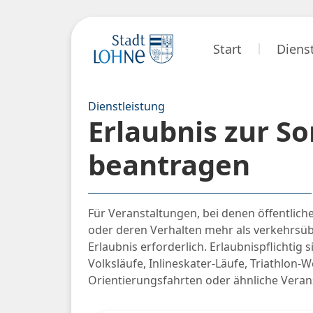
Start
Diens
Dienstleistung
Erlaubnis zur S
beantragen
Für Veranstaltungen, bei denen öffentlich
oder deren Verhalten mehr als verkehrsü
Erlaubnis erforderlich. Erlaubnispflichtig
Volksläufe, Inlineskater-Läufe, Triathlon-
Orientierungsfahrten oder ähnliche Veran