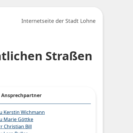
Internetseite der Stadt Lohne
tlichen Straßen
Ansprechpartner
u Kerstin Wichmann
u Marie Göttke
r Christian Bill