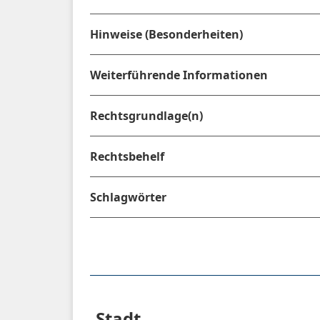
Hinweise (Besonderheiten)
Weiterführende Informationen
Rechtsgrundlage(n)
Rechtsbehelf
Schlagwörter
Stadt