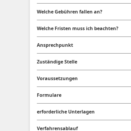
Welche Gebühren fallen an?
Welche Fristen muss ich beachten?
Ansprechpunkt
Zuständige Stelle
Voraussetzungen
Formulare
erforderliche Unterlagen
Verfahrensablauf