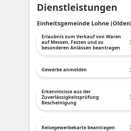
Dienstleistungen
Einheitsgemeinde Lohne (Olden
Erlaubnis zum Verkauf von Waren
auf Messen, Festen und zu
besonderen Anlässen beantragen
Gewerbe anmelden
Erkenntnisse aus der
Zuverlässigkeitsprüfung
Bescheinigung
Reisegewerbekarte beantragen