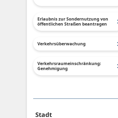
Erlaubnis zur Sondernutzung von
öffentlichen Straßen beantragen
Verkehrsüberwachung
Verkehrsraumeinschränkung:
Genehmigung
Stadt