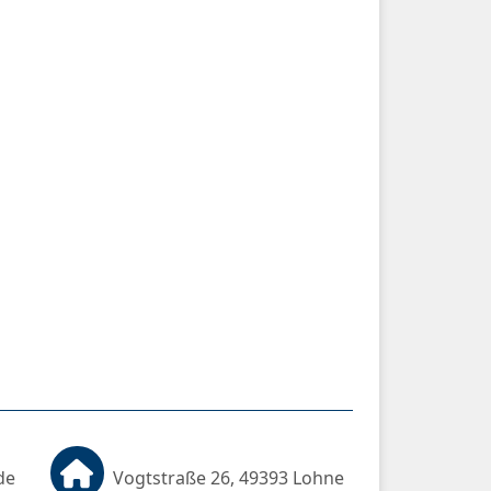
de
Vogtstraße 26, 49393 Lohne