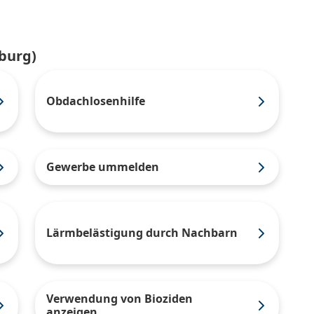
burg)
Obdachlosenhilfe
Gewerbe ummelden
Lärmbelästigung durch Nachbarn
Verwendung von Bioziden
anzeigen