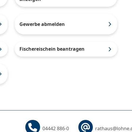
Gewerbe abmelden
Fischereischein beantragen
04442 886-0
rathaus@lohne.