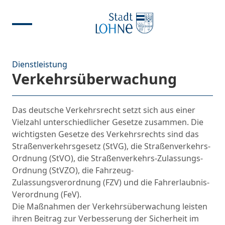
Dienstleistung
Verkehrsüberwachung
Das deutsche Verkehrsrecht setzt sich aus einer
Vielzahl unterschiedlicher Gesetze zusammen. Die
wichtigsten Gesetze des Verkehrsrechts sind das
Straßenverkehrsgesetz (StVG), die Straßenverkehrs-
Ordnung (StVO), die Straßenverkehrs-Zulassungs-
Ordnung (StVZO), die Fahrzeug-
Zulassungsverordnung (FZV) und die Fahrerlaubnis-
Verordnung (FeV).
Die Maßnahmen der Verkehrsüberwachung leisten
ihren Beitrag zur Verbesserung der Sicherheit im