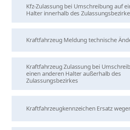
Kfz-Zulassung bei Umschreibung auf e
Halter innerhalb des Zulassungsbezirk
Kraftfahrzeug Meldung technische Än
Kraftfahrzeug Zulassung bei Umschrei
einen anderen Halter außerhalb des
Zulassungsbezirkes
Kraftfahrzeugkennzeichen Ersatz wegen