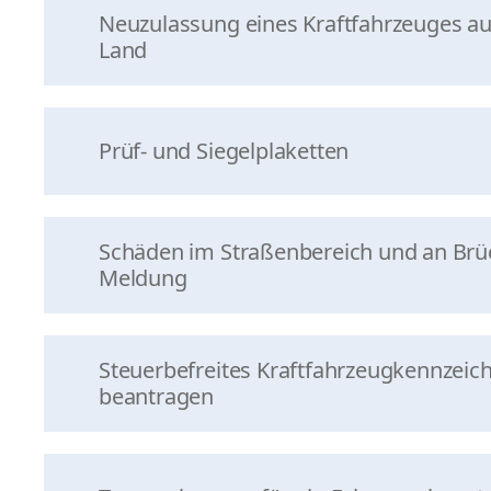
Neuzulassung eines Kraftfahrzeuges a
Land
Prüf- und Siegelplaketten
Schäden im Straßenbereich und an Brü
Meldung
Steuerbefreites Kraftfahrzeugkennzeic
beantragen