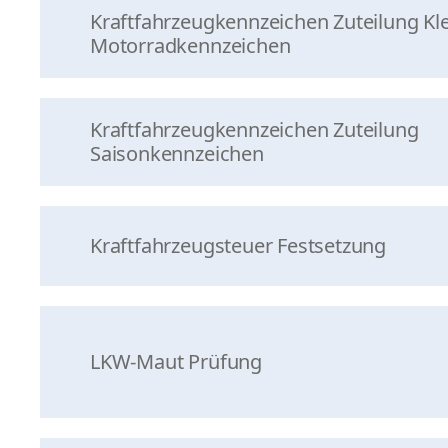
Kraftfahrzeugkennzeichen Zuteilung Kl
Motorradkennzeichen
Kraftfahrzeugkennzeichen Zuteilung
Saisonkennzeichen
Kraftfahrzeugsteuer Festsetzung
LKW-Maut Prüfung