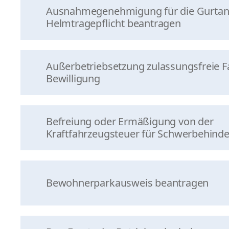
Ausnahmegenehmigung für die Gurtan
Helmtragepflicht beantragen
Außerbetriebsetzung zulassungsfreie 
Bewilligung
Befreiung oder Ermäßigung von der
Kraftfahrzeugsteuer für Schwerbehinder
Bewohnerparkausweis beantragen