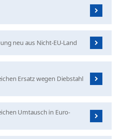
sung neu aus Nicht-EU-Land
ichen Ersatz wegen Diebstahl
eichen Umtausch in Euro-