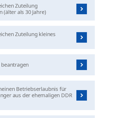
ichen Zuteilung
(älter als 30 Jahre)
ichen Zuteilung kleines
n beantragen
einen Betriebserlaubnis für
nger aus der ehemaligen DDR