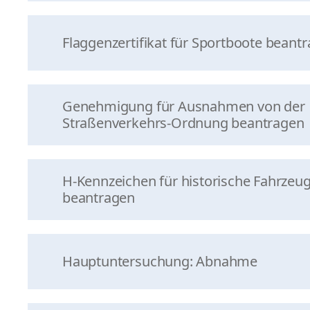
Flaggenzertifikat für Sportboote beant
Genehmigung für Ausnahmen von der
Straßenverkehrs-Ordnung beantragen
H-Kennzeichen für historische Fahrzeu
beantragen
Hauptuntersuchung: Abnahme