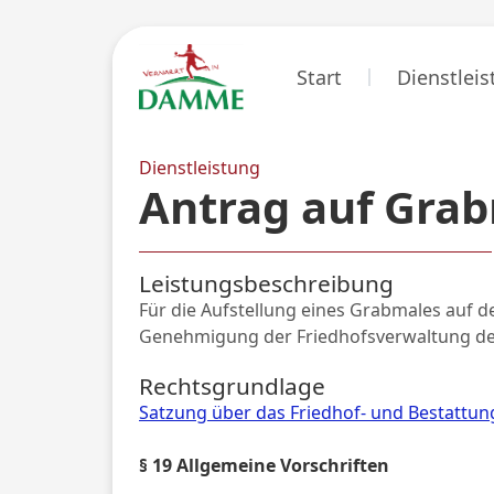
Start
Dienstlei
Dienstleistung
Antrag auf Gr
Leistungsbeschreibung
Für die Aufstellung eines Grabmales auf d
Genehmigung der Friedhofsverwaltung de
Rechtsgrundlage
Satzung über das Friedhof- und Bestatt
§ 19 Allgemeine Vorschriften