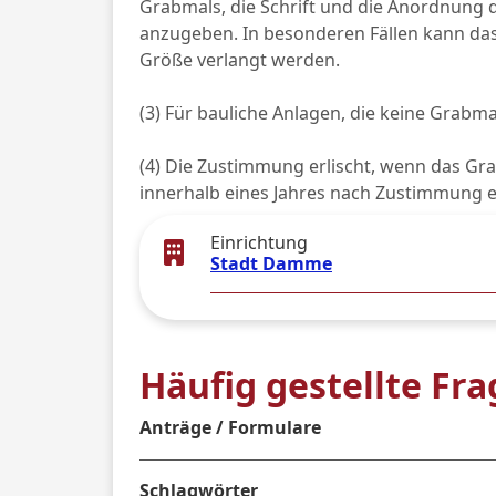
Grabmals, die Schrift und die Anordnung 
anzugeben. In besonderen Fällen kann das 
Größe verlangt werden.
(3) Für bauliche Anlagen, die keine Grabma
(4) Die Zustimmung erlischt, wenn das Gra
innerhalb eines Jahres nach Zustimmung er
Einrichtung
Stadt Damme
Häufig gestellte Fr
Anträge / Formulare
Schlagwörter