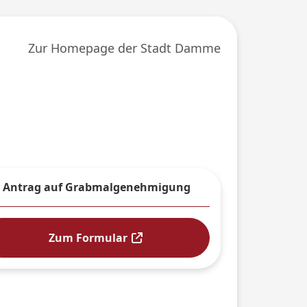
Zur Homepage der Stadt Damme
Antrag auf Grabmalgenehmigung
Zum Formular