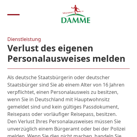
Dienstleistung
Verlust des eigenen
Personalausweises melden
Als deutsche Staatsbürgerin oder deutscher
Staatsbürger sind Sie ab einem Alter von 16 Jahren
verpflichtet, einen Personalausweis zu besitzen,
wenn Sie in Deutschland mit Hauptwohnsitz
gemeldet sind und kein gültiges Passdokument,
Reisepass oder vorläufiger Reisepass, besitzen.
Den Verlust Ihres Personalausweises müssen Sie
unverzüglich einem Bürgeramt oder bei der Polizei
melden. Wenn Sie dies nicht machen, handeln Sie