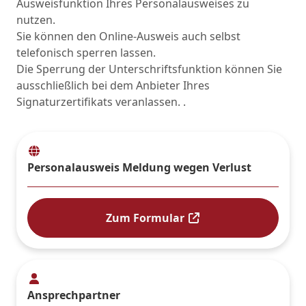
Ausweisfunktion Ihres Personalausweises zu
nutzen.
Sie können den Online-Ausweis auch selbst
telefonisch sperren lassen.
Die Sperrung der Unterschriftsfunktion können Sie
ausschließlich bei dem Anbieter Ihres
Signaturzertifikats veranlassen. .
Personalausweis Meldung wegen Verlust
Zum Formular
Ansprechpartner