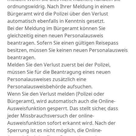
ordnungswidrig. Nach Ihrer Meldung in einem
Bürgeramt wird die Polizei über den Verlust
automatisch ebenfalls in Kenntnis gesetzt.
Bei der Meldung im Bürgeramt können Sie
gleichzeitig einen neuen Personalausweis
beantragen. Sofern Sie einen gültigen Reisepass
besitzen, müssen Sie keinen neuen Personalausweis
beantragen.
Melden Sie den Verlust zuerst bei der Polizei,
müssen Sie für die Beantragung eines neuen
Personalausweises zusätzlich eine
Personalausweisbehörde aufsuchen.
Wenn Sie den Verlust melden (Polizei oder
Bürgeramt), wird automatisch auch die Online-
Ausweisfunktion gesperrt. Das stellt sicher, dass
jeder Missbrauchsversuch der online-
Ausweisfunktion sofort erkannt wird. Nach der
Sperrung ist es nicht möglich, die Online-