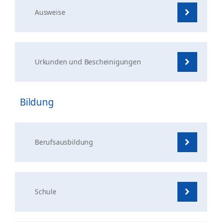
Ausweise
Urkunden und Bescheinigungen
Bildung
Berufsausbildung
Schule