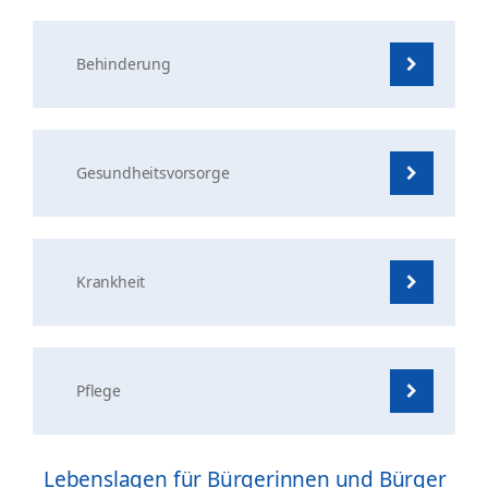
Behinderung
Gesundheitsvorsorge
Krankheit
Pflege
Lebenslagen für Bürgerinnen und Bürger