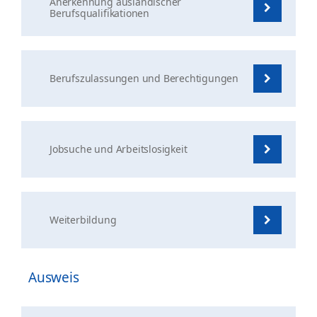
Anerkennung ausländischer
Berufsqualifikationen
Berufszulassungen und Berechtigungen
Jobsuche und Arbeitslosigkeit
Weiterbildung
Ausweis