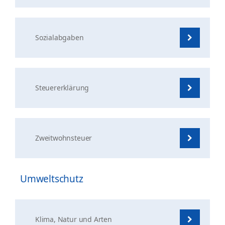
Sozialabgaben
Steuererklärung
Zweitwohnsteuer
Umweltschutz
Klima, Natur und Arten