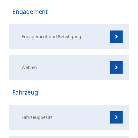
Engagement
Engagement und Beteiligung
Wahlen
Fahrzeug
Fahrzeugbesitz