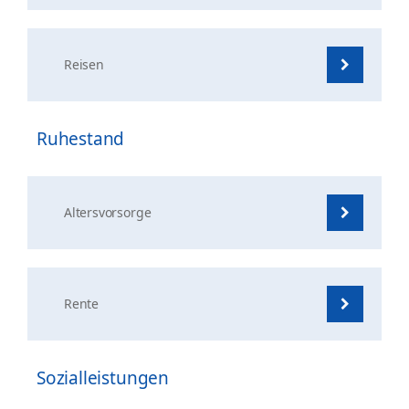
Reisen
Ruhestand
Altersvorsorge
Rente
Sozialleistungen