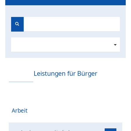
Leistungen für Bürger
Arbeit