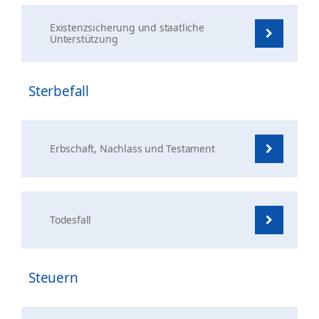
Existenzsicherung und staatliche
Unterstützung
Sterbefall
Erbschaft, Nachlass und Testament
Todesfall
Steuern