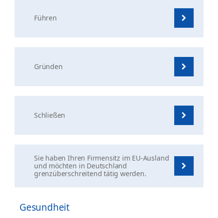
Führen
Gründen
Schließen
Sie haben Ihren Firmensitz im EU-Ausland
und möchten in Deutschland
grenzüberschreitend tätig werden.
Gesundheit