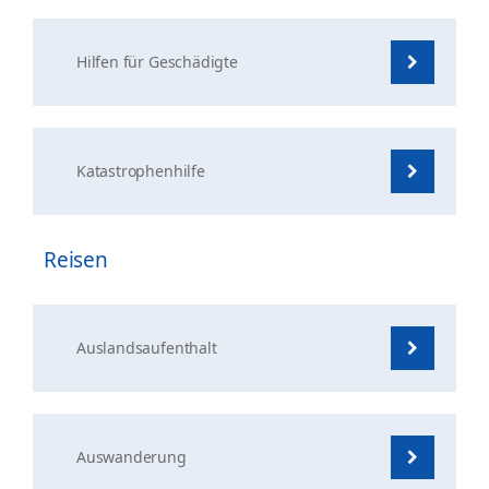
Hilfen für Geschädigte
Katastrophenhilfe
Reisen
Auslandsaufenthalt
Auswanderung