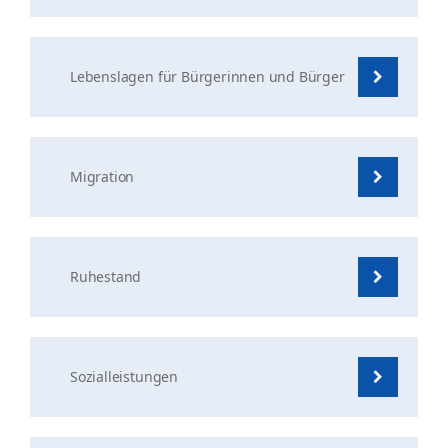
Lebenslagen für Bürgerinnen und Bürger
Migration
Ruhestand
Sozialleistungen