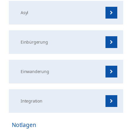
Asyl
Einbürgerung
Einwanderung
Integration
Notlagen