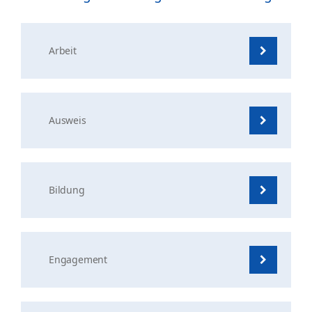
Arbeit
Ausweis
Bildung
Engagement