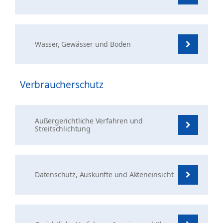
Wasser, Gewässer und Boden
Verbraucherschutz
Außergerichtliche Verfahren und
Streitschlichtung
Datenschutz, Auskünfte und Akteneinsicht