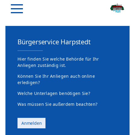
Bürgerservice Harpstedt
Hier finden Sie welche Behörde für Ihr
Anliegen zuständig ist.
Können Sie Ihr Anliegen auch online
erledigen?
Welche Unterlagen benötigen Sie?
Was müssen Sie außerdem beachten?
Anmelden