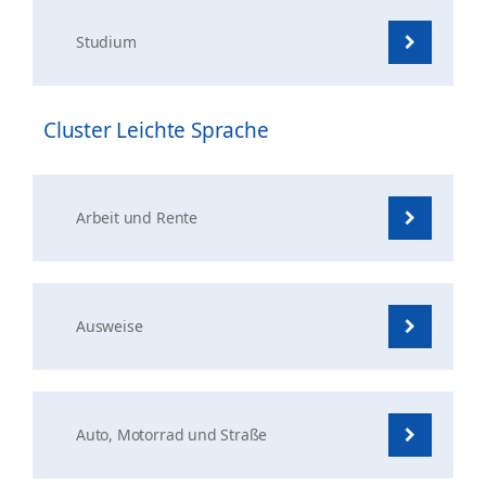
Studium
Cluster Leichte Sprache
Arbeit und Rente
Ausweise
Auto, Motorrad und Straße