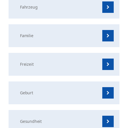
Fahrzeug
Familie
Freizeit
Geburt
Gesundheit