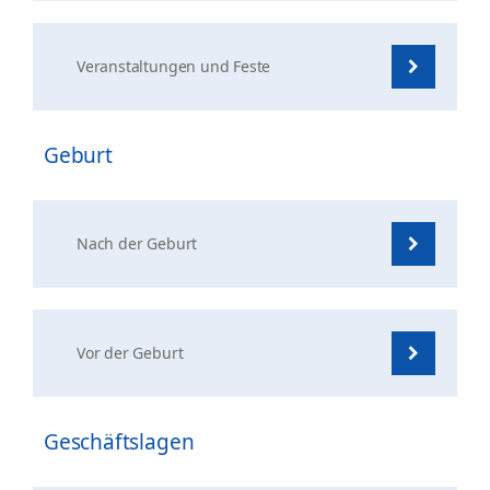
Veranstaltungen und Feste
Geburt
Nach der Geburt
Vor der Geburt
Geschäftslagen