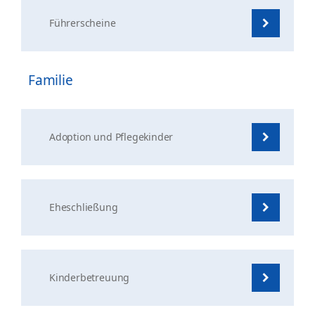
Führerscheine
Familie
Adoption und Pflegekinder
Eheschließung
Kinderbetreuung