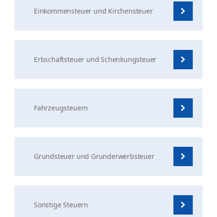
Einkommensteuer und Kirchensteuer
Erbschaftsteuer und Schenkungsteuer
Fahrzeugsteuern
Grundsteuer und Grunderwerbsteuer
Sonstige Steuern