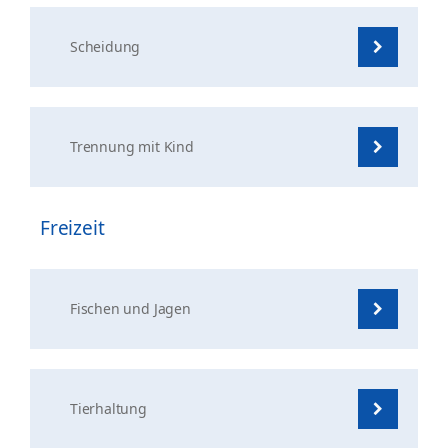
Scheidung
Trennung mit Kind
Freizeit
Fischen und Jagen
Tierhaltung