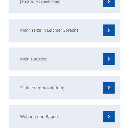
Jemand ist gestorben
Mehr Texte in Leichter Sprache
Mein Haustier
Schule und Ausbildung
Wohnen und Bauen