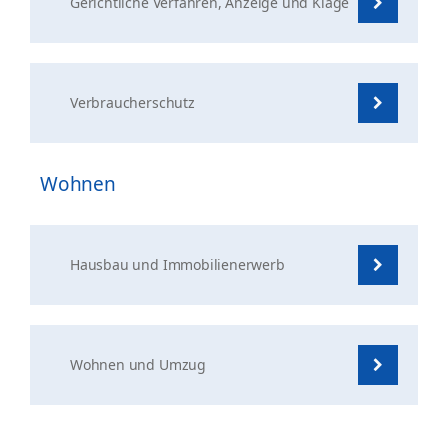
Gerichtliche Verfahren, Anzeige und Klage
Verbraucherschutz
Wohnen
Hausbau und Immobilienerwerb
Wohnen und Umzug