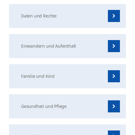
Daten und Rechte
Einwandern und Aufenthalt
Familie und Kind
Gesundheit und Pflege