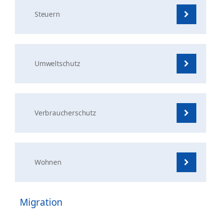
Steuern
Umweltschutz
Verbraucherschutz
Wohnen
Migration